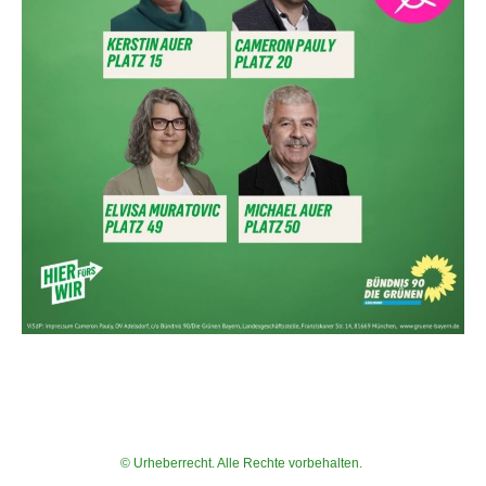
© Urheberrecht. Alle Rechte vorbehalten.