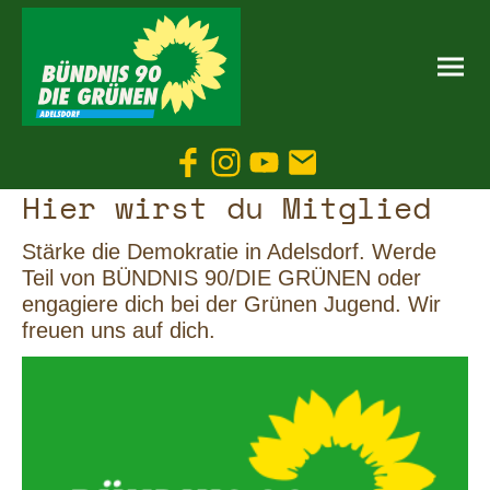
Hier wirst du Mitglied
Stärke die Demokratie in Adelsdorf. Werde
Teil von BÜNDNIS 90/DIE GRÜNEN oder
engagiere dich bei der Grünen Jugend. Wir
freuen uns auf dich.